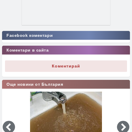
Facebook коментари
Коментари в сайта
Коментирай
Още новини от България