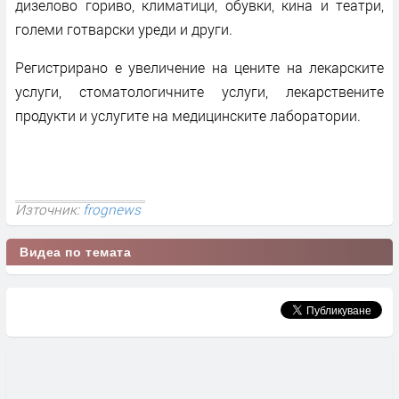
дизелово гориво, климатици, обувки, кина и театри,
големи готварски уреди и други.
Регистрирано е увеличение на цените на лекарските
услуги, стоматологичните услуги, лекарствените
продукти и услугите на медицинските лаборатории.
Източник:
frognews
Видеа по темата