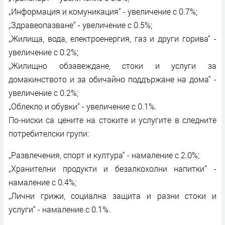
„Информация и комуникация“ - увеличение с 0.7%;
„Здравеопазване“ - увеличение с 0.5%;
„Жилища, вода, електроенергия, газ и други горива“ -
увеличение с 0.2%;
„Жилищно обзавеждане, стоки и услуги за
домакинството и за обичайно поддържане на дома“ -
увеличение с 0.2%;
„Облекло и обувки“ - увеличение с 0.1%.
По-ниски са цените на стоките и услугите в следните
потребителски групи:
„Развлечения, спорт и култура“ - намаление с 2.0%;
„Хранителни продукти и безалкохолни напитки“ -
намаление с 0.4%;
„Лични грижи, социална защита и разни стоки и
услуги“ - намаление с 0.1%.