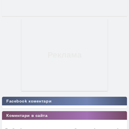
Facebook коментари
Коментари в сайта