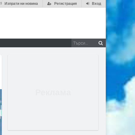
Изпрати ни новина
Регистрация
Вход