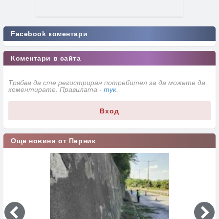
Facebook коментари
Коментари в сайта
Трябва да сте регистриран потребител за да можете да
коментирате. Правилата -
тук
.
Вход
Още новини от Перник