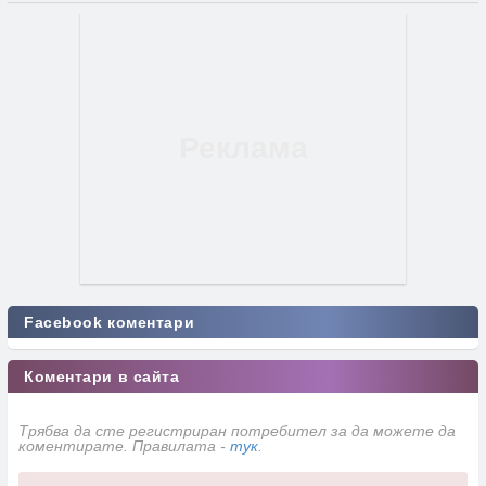
Facebook коментари
Коментари в сайта
Трябва да сте регистриран потребител за да можете да
коментирате. Правилата -
тук
.