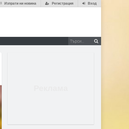
Изпрати ни новина
Регистрация
Вход