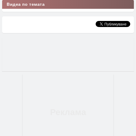
Видеа по темата