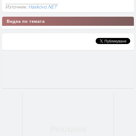
Източник:
Haskovo.NET
Видеа по темата