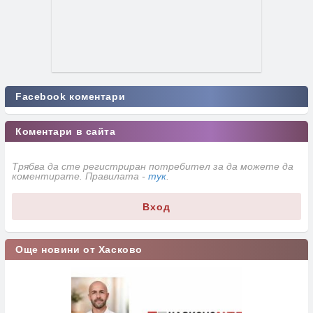
Facebook коментари
Коментари в сайта
Трябва да сте регистриран потребител за да можете да
коментирате. Правилата -
тук
.
Вход
Още новини от Хасково