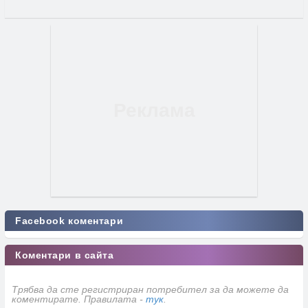
Facebook коментари
Коментари в сайта
Трябва да сте регистриран потребител за да можете да
коментирате. Правилата -
тук
.