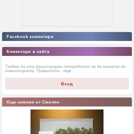
Facebook коментари
Коментари в сайта
Трябва да сте регистриран потребител за да можете да
коментирате. Правилата -
тук
.
Вход
Още новини от Смолян