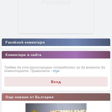
Facebook коментари
Коментари в сайта
Трябва да сте регистриран потребител за да можете да
коментирате. Правилата -
тук
.
Вход
Още новини от България