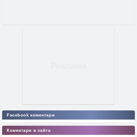
Facebook коментари
Коментари в сайта