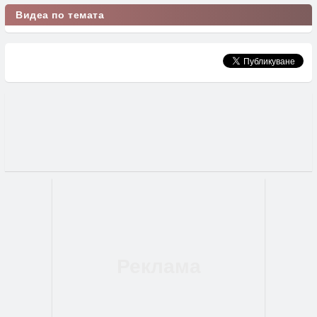
Видеа по темата