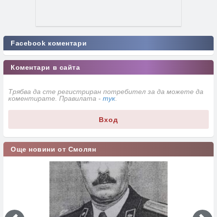
Facebook коментари
Коментари в сайта
Трябва да сте регистриран потребител за да можете да
коментирате. Правилата -
тук
.
Вход
Още новини от Смолян