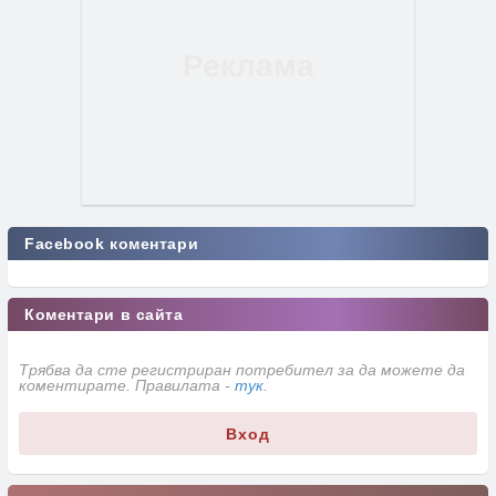
Facebook коментари
Коментари в сайта
Трябва да сте регистриран потребител за да можете да
коментирате. Правилата -
тук
.
Вход