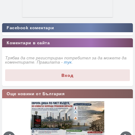
Facebook коментари
Коментари в сайта
Трябва да сте регистриран потребител за да можете да
коментирате. Правилата -
тук
.
Вход
Още новини от България