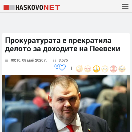
Прокуратурата е прекратила
делото за доходите на Пеевски
09:10, 08 май 2026 г.
3,575
0
1