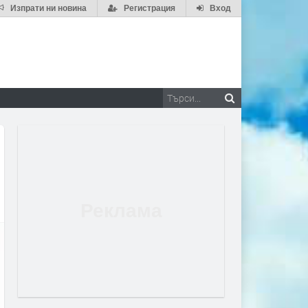
Изпрати ни новина
Регистрация
Вход