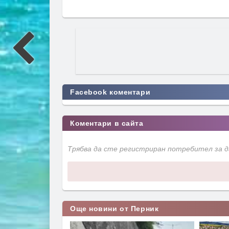
Facebook коментари
Коментари в сайта
Трябва да сте регистриран потребител за 
Още новини от Перник