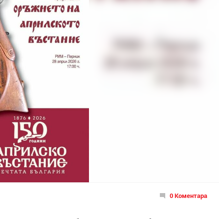
0 Коментара