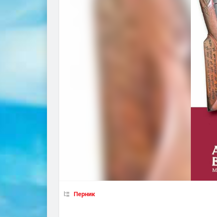
Перник