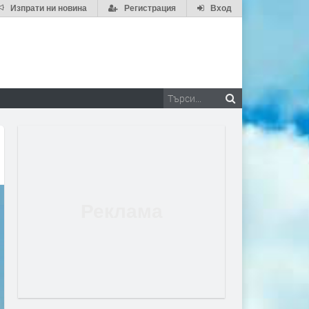
Изпрати ни новина
Регистрация
Вход