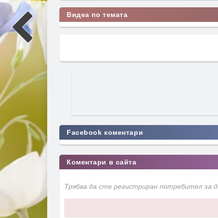
Видеа по темата
Facebook коментари
Коментари в сайта
Трябва да сте регистриран потребител за 