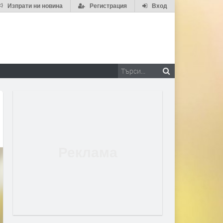
Изпрати ни новина
Регистрация
Вход