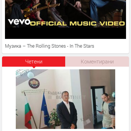
Музика – The Rolling Stones - In The Stars
Четени
Коментирани