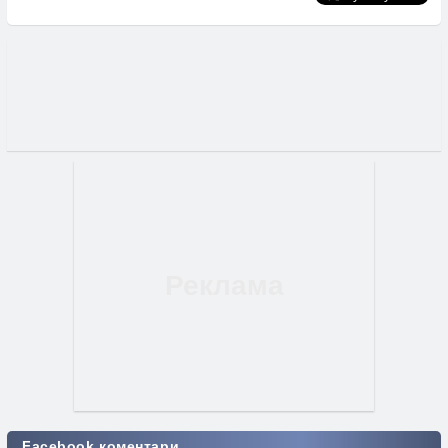
Facebook коментари