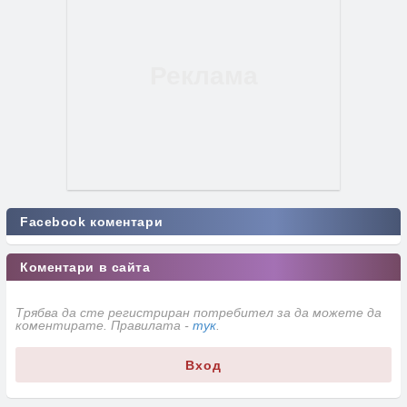
Facebook коментари
Коментари в сайта
Трябва да сте регистриран потребител за да можете да
коментирате. Правилата -
тук
.
Вход