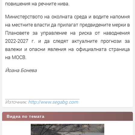
повишения на речните нива.
Министерството на околната среда и водите напомня
на местните власти да прилагат предвидените мерки в
Плановете за управление на риска от наводнения
2022-2027 г. и да следят актуалните прогнози за
валежи и опасни явления на официалната страница
на МОСВ.
Йоана Бонева
Източник:
http://www.segabg.com
Видеа по темата