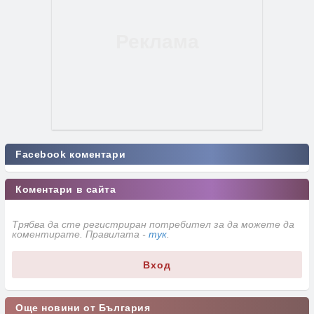
Facebook коментари
Коментари в сайта
Трябва да сте регистриран потребител за да можете да
коментирате. Правилата -
тук
.
Вход
Още новини от България