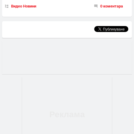
Видео Новини
0 коментара