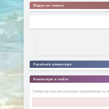
Видеа по темата
Facebook коментари
Коментари в сайта
Трябва да сте регистриран потребител за 