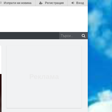
Изпрати ни новина
Регистрация
Вход