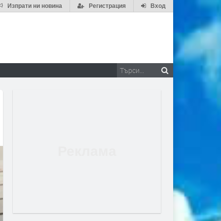
Изпрати ни новина
Регистрация
Вход