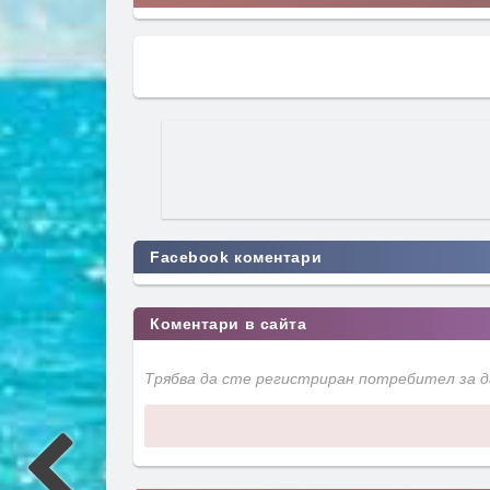
Facebook коментари
Коментари в сайта
Трябва да сте регистриран потребител за 