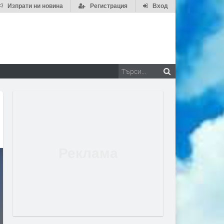
Изпрати ни новина
Регистрация
Вход