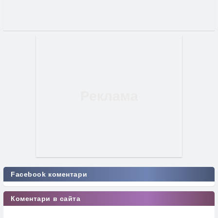
Facebook коментари
Коментари в сайта