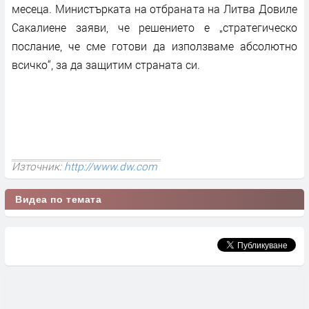
месеца. Министърката на отбраната на Литва Довиле
Сакалиене заяви, че решението е „стратегическо
послание, че сме готови да използваме абсолютно
всичко“, за да защитим страната си.
Източник:
http://www.dw.com
Видеа по темата