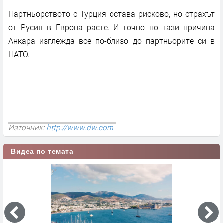
Партньорството с Турция остава рисково, но страхът
от Русия в Европа расте. И точно по тази причина
Анкара изглежда все по-близо до партньорите си в
НАТО.
Източник:
http://www.dw.com
Видеа по темата