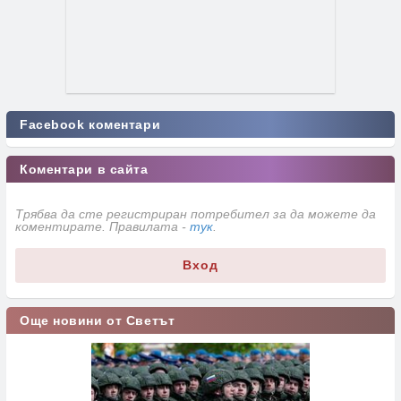
Facebook коментари
Коментари в сайта
Трябва да сте регистриран потребител за да можете да
коментирате. Правилата -
тук
.
Вход
Още новини от Светът