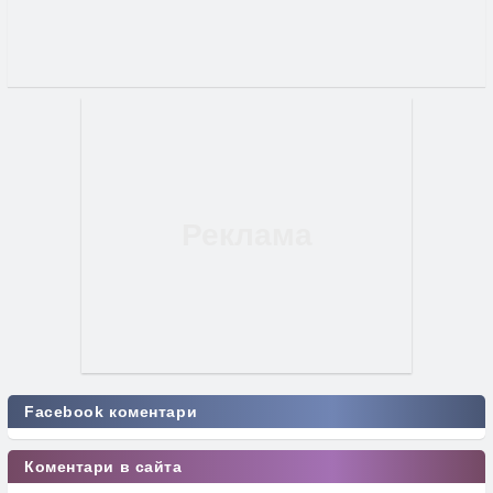
Facebook коментари
Коментари в сайта