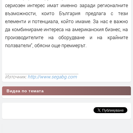
сериозен интерес имат именно заради регионалните
възможности, които България предлага с тези
елементи и потенциала, който имаме. За нас е важно
да комбинираме интереса на американския бизнес, на
производителите на оборудване и на крайните
ползватели“, обясни още премиерът.
Източник:
http://www.segabg.com
Видеа по темата