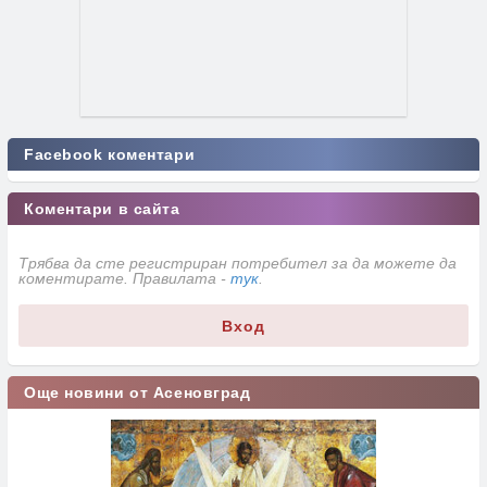
Facebook коментари
Коментари в сайта
Трябва да сте регистриран потребител за да можете да
коментирате. Правилата -
тук
.
Вход
Още новини от Асеновград