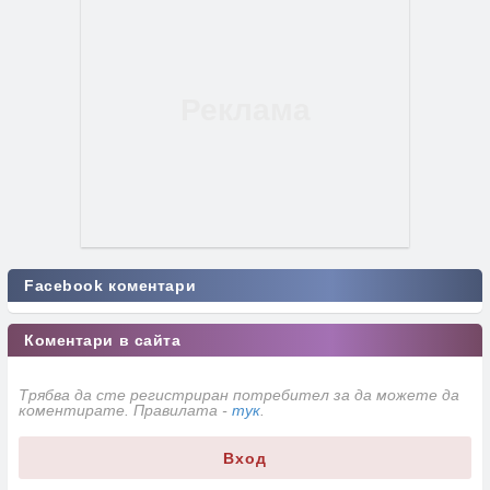
Facebook коментари
Коментари в сайта
Трябва да сте регистриран потребител за да можете да
коментирате. Правилата -
тук
.
Вход