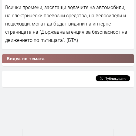
Всички промени, засягащи водачите на автомобили,
на електрически превозни средства, на велосипеди и
пешеходци, могат да бъдат видяни на интернет
страницата на "Държавна агенция за безопасност на
движението по пътищата". (БТА)
Видеа по темата