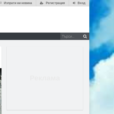
Изпрати ни новина
Регистрация
Вход