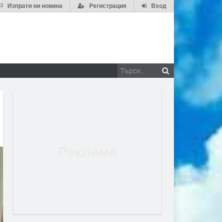
Изпрати ни новина
Регистрация
Вход