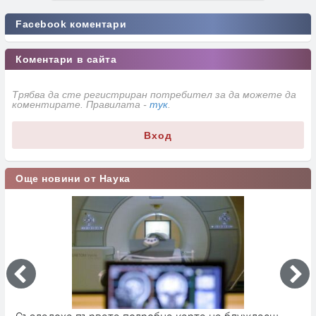
Facebook коментари
Коментари в сайта
Трябва да сте регистриран потребител за да можете да
коментирате. Правилата -
тук
.
Вход
Още новини от Наука