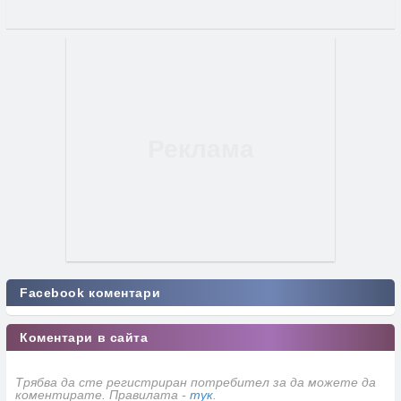
Facebook коментари
Коментари в сайта
Трябва да сте регистриран потребител за да можете да
коментирате. Правилата -
тук
.