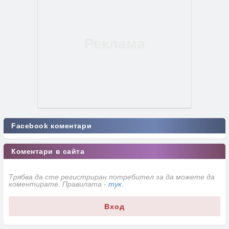
Facebook коментари
Коментари в сайта
Трябва да сте регистриран потребител за да можете да
коментирате. Правилата -
тук
.
Вход