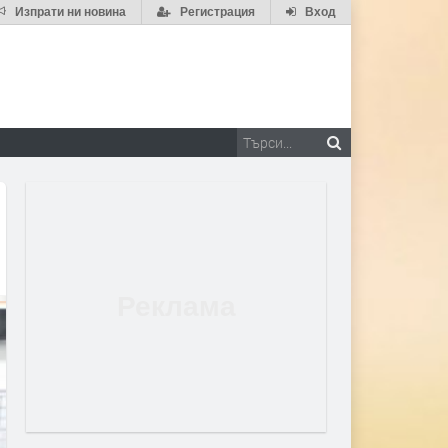
Изпрати ни новина
Регистрация
Вход