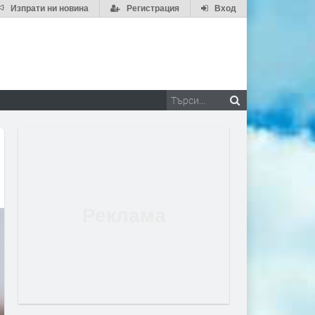
Изпрати ни новина
Регистрация
Вход