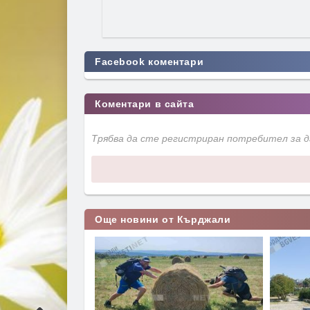
Facebook коментари
Коментари в сайта
Трябва да сте регистриран потребител за 
Още новини от Кърджали