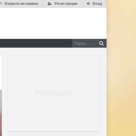
Изпрати ни новина
Регистрация
Вход