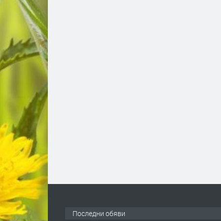
Последни обяви