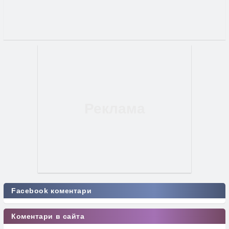
Facebook коментари
Коментари в сайта