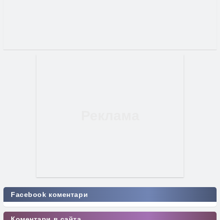
Facebook коментари
Коментари в сайта