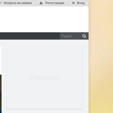
Изпрати ни новина
Регистрация
Вход