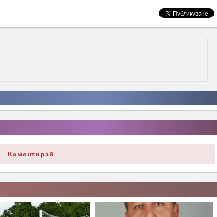
Коментирай