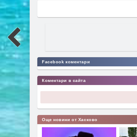
Facebook коментари
Коментари в сайта
Още новини от Хасково