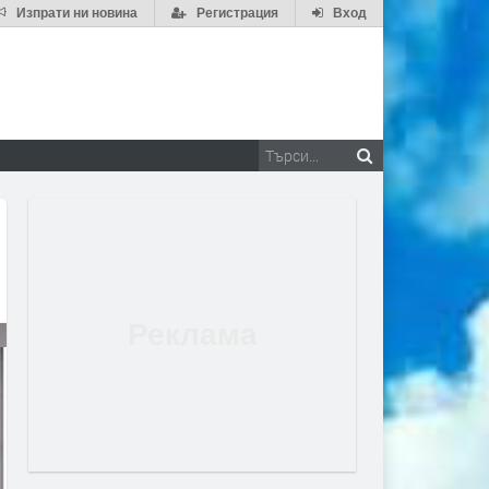
Изпрати ни новина
Регистрация
Вход