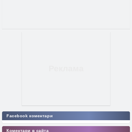
Facebook коментари
Коментари в сайта