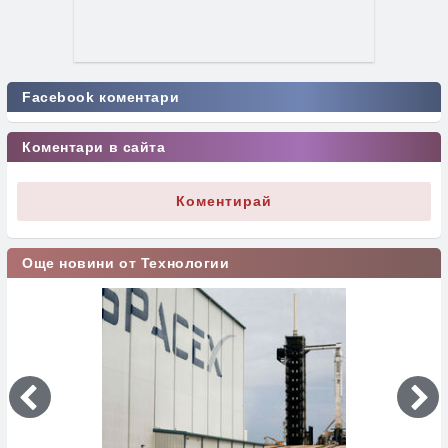
Facebook коментари
Коментари в сайта
Коментирай
Още новини от Технологии