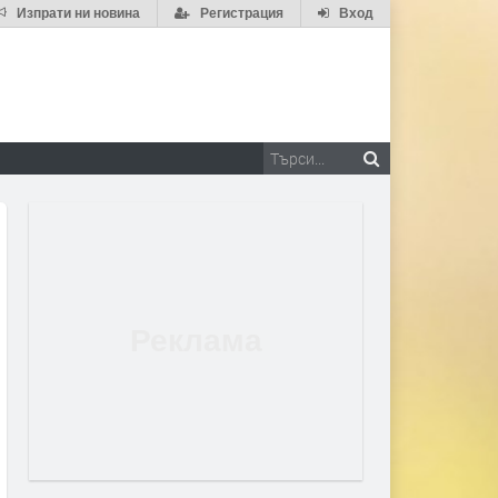
Изпрати ни новина
Регистрация
Вход