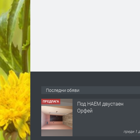
Последни обяви
ПРЕДЛАГА
Под НАЕМ двустаен
Орфей
преди 1 