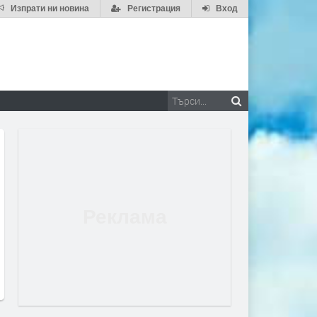
Изпрати ни новина
Регистрация
Вход