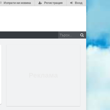
Изпрати ни новина
Регистрация
Вход