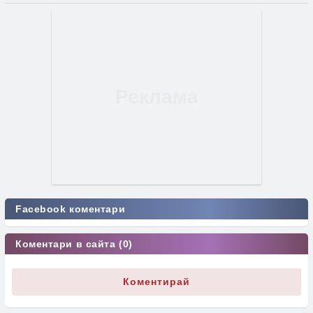
Facebook коментари
Коментари в сайта (0)
Коментирай