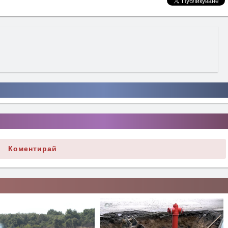
Коментирай