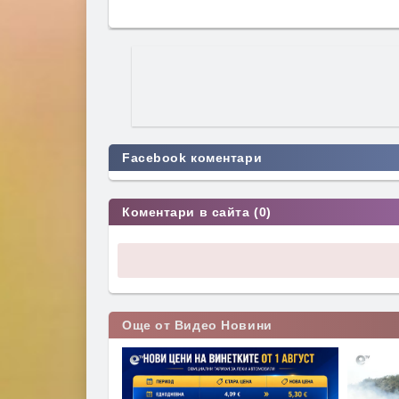
Facebook коментари
Коментари в сайта (0)
Още от Видео Новини