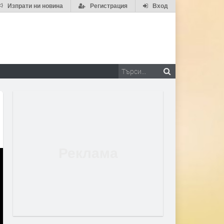
Изпрати ни новина
Регистрация
Вход