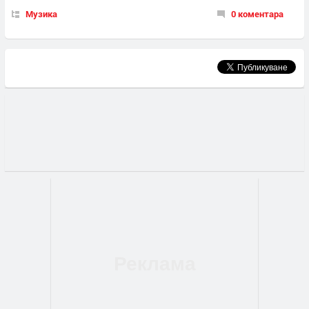
Музика
0 коментара